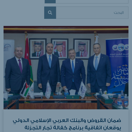
ضمان القروض والبنك العربي الإسلامي الدولي
يوقعان اتفاقية برنامج كفالة تجار التجزئة