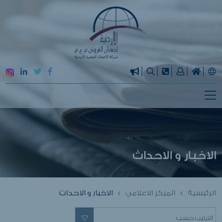
الاخبار و الاحداث
الرئيسية
المركز الاعلامي
الاخبار و الاحداث